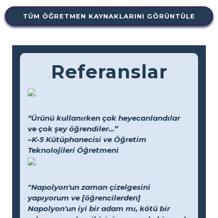
TÜM ÖĞRETMEN KAYNAKLARINI GÖRÜNTÜLE
Referanslar
“Ürünü kullanırken çok heyecanlandılar
ve çok şey öğrendiler...”
–K-5 Kütüphanecisi ve Öğretim
Teknolojileri Öğretmeni
"Napolyon'un zaman çizelgesini
yapıyorum ve [öğrencilerden]
Napolyon'un iyi bir adam mı, kötü bir