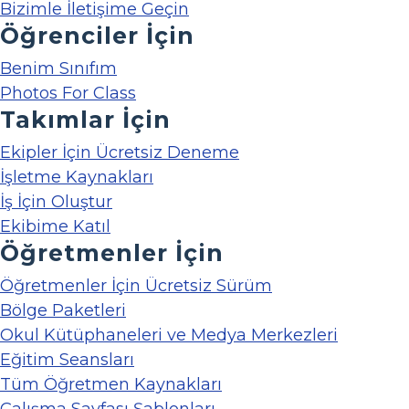
Bizimle İletişime Geçin
Öğrenciler İçin
Benim Sınıfım
Photos For Class
Takımlar İçin
Ekipler İçin Ücretsiz Deneme
İşletme Kaynakları
İş İçin Oluştur
Ekibime Katıl
Öğretmenler İçin
Öğretmenler İçin Ücretsiz Sürüm
Bölge Paketleri
Okul Kütüphaneleri ve Medya Merkezleri
Eğitim Seansları
Tüm Öğretmen Kaynakları