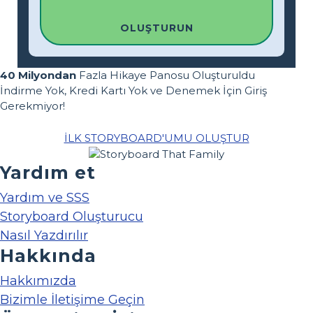
OLUŞTURUN
40 Milyondan
Fazla Hikaye Panosu Oluşturuldu
İndirme Yok, Kredi Kartı Yok ve Denemek İçin Giriş
Gerekmiyor!
İLK STORYBOARD'UMU OLUŞTUR
Yardım et
Yardım ve SSS
Storyboard Oluşturucu
Nasıl Yazdırılır
Hakkında
Hakkımızda
Bizimle İletişime Geçin