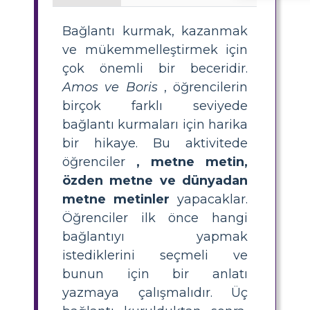
Bağlantı kurmak, kazanmak
ve mükemmelleştirmek için
çok önemli bir beceridir.
Amos ve Boris
, öğrencilerin
birçok farklı seviyede
bağlantı kurmaları için harika
bir hikaye. Bu aktivitede
öğrenciler
, metne metin,
özden
metne ve dünyadan
metne metinler
yapacaklar.
Öğrenciler ilk önce hangi
bağlantıyı yapmak
istediklerini seçmeli ve
bunun için bir anlatı
yazmaya çalışmalıdır. Üç