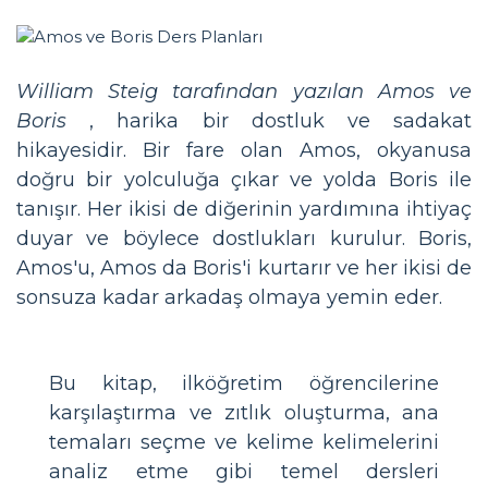
William Steig tarafından yazılan Amos ve
Boris
, harika bir dostluk ve sadakat
hikayesidir. Bir fare olan Amos, okyanusa
doğru bir yolculuğa çıkar ve yolda Boris ile
tanışır. Her ikisi de diğerinin yardımına ihtiyaç
duyar ve böylece dostlukları kurulur. Boris,
Amos'u, Amos da Boris'i kurtarır ve her ikisi de
sonsuza kadar arkadaş olmaya yemin eder.
Bu kitap, ilköğretim öğrencilerine
karşılaştırma ve zıtlık oluşturma, ana
temaları seçme ve kelime kelimelerini
analiz etme gibi temel dersleri