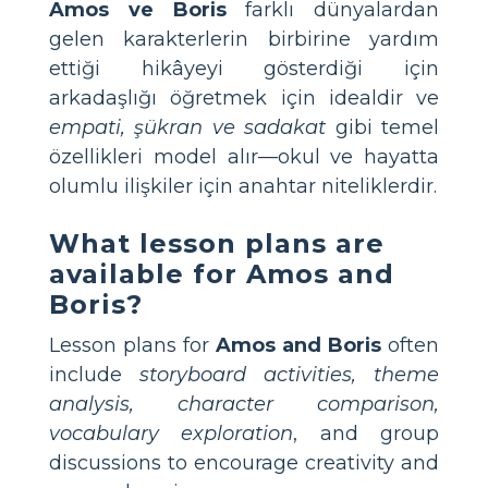
Amos ve Boris
farklı dünyalardan
gelen karakterlerin birbirine yardım
ettiği hikâyeyi gösterdiği için
arkadaşlığı öğretmek için idealdir ve
empati, şükran ve sadakat
gibi temel
özellikleri model alır—okul ve hayatta
olumlu ilişkiler için anahtar niteliklerdir.
What lesson plans are
available for Amos and
Boris?
Lesson plans for
Amos and Boris
often
include
storyboard activities, theme
analysis, character comparison,
vocabulary exploration
, and group
discussions to encourage creativity and