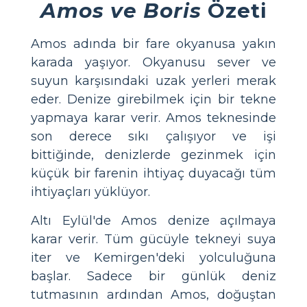
Amos ve Boris
Özeti
Amos adında bir fare okyanusa yakın
karada yaşıyor. Okyanusu sever ve
suyun karşısındaki uzak yerleri merak
eder. Denize girebilmek için bir tekne
yapmaya karar verir. Amos teknesinde
son derece sıkı çalışıyor ve işi
bittiğinde, denizlerde gezinmek için
küçük bir farenin ihtiyaç duyacağı tüm
ihtiyaçları yüklüyor.
Altı Eylül'de Amos denize açılmaya
karar verir. Tüm gücüyle tekneyi suya
iter ve Kemirgen'deki yolculuğuna
başlar. Sadece bir günlük deniz
tutmasının ardından Amos, doğuştan