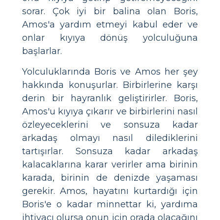
sorar. Çok iyi bir balina olan Boris,
Amos'a yardım etmeyi kabul eder ve
onlar kıyıya dönüş yolculuğuna
başlarlar.
Yolculuklarında Boris ve Amos her şey
hakkında konuşurlar. Birbirlerine karşı
derin bir hayranlık geliştirirler. Boris,
Amos'u kıyıya çıkarır ve birbirlerini nasıl
özleyeceklerini ve sonsuza kadar
arkadaş olmayı nasıl dilediklerini
tartışırlar. Sonsuza kadar arkadaş
kalacaklarına karar verirler ama birinin
karada, birinin de denizde yaşaması
gerekir. Amos, hayatını kurtardığı için
Boris'e o kadar minnettar ki, yardıma
ihtiyacı olursa onun için orada olacağını