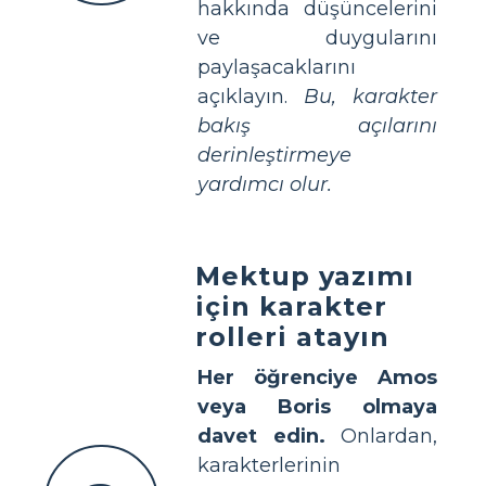
hakkında düşüncelerini
ve duygularını
paylaşacaklarını
açıklayın.
Bu, karakter
bakış açılarını
derinleştirmeye
yardımcı olur.
Mektup yazımı
için karakter
rolleri atayın
Her öğrenciye Amos
veya Boris olmaya
davet edin.
Onlardan,
karakterlerinin