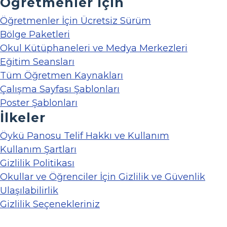
Öğretmenler İçin
Öğretmenler İçin Ücretsiz Sürüm
Bölge Paketleri
Okul Kütüphaneleri ve Medya Merkezleri
Eğitim Seansları
Tüm Öğretmen Kaynakları
Çalışma Sayfası Şablonları
Poster Şablonları
İlkeler
Öykü Panosu Telif Hakkı ve Kullanım
Kullanım Şartları
Gizlilik Politikası
Okullar ve Öğrenciler İçin Gizlilik ve Güvenlik
Ulaşılabilirlik
Gizlilik Seçenekleriniz