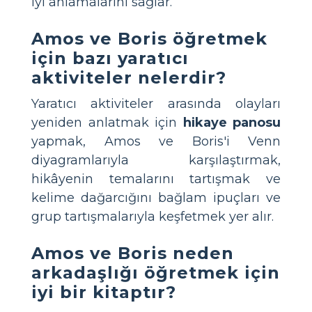
iyi anlamalarını sağlar.
Amos ve Boris öğretmek
için bazı yaratıcı
aktiviteler nelerdir?
Yaratıcı aktiviteler arasında olayları
yeniden anlatmak için
hikaye panosu
yapmak, Amos ve Boris'i Venn
diyagramlarıyla karşılaştırmak,
hikâyenin temalarını tartışmak ve
kelime dağarcığını bağlam ipuçları ve
grup tartışmalarıyla keşfetmek yer alır.
Amos ve Boris neden
arkadaşlığı öğretmek için
iyi bir kitaptır?