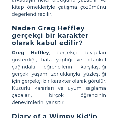
kitap örnekleriyle çatışma çözümünü
değerlendirebilir.
Neden Greg Heffley
gerçekçi bir karakter
olarak kabul edilir?
Greg Heffley
, gerçekçi duyguları
gösterdiği, hata yaptığı ve ortaokul
çağındaki öğrencilerin karşılaştığı
gerçek yaşam zorluklarıyla yüzleştiği
için gerçekçi bir karakter olarak görülür.
Kusurlu kararları ve uyum sağlama
çabaları, birçok öğrencinin
deneyimlerini yansıtır.
Diary of a Wimpy Kid'in