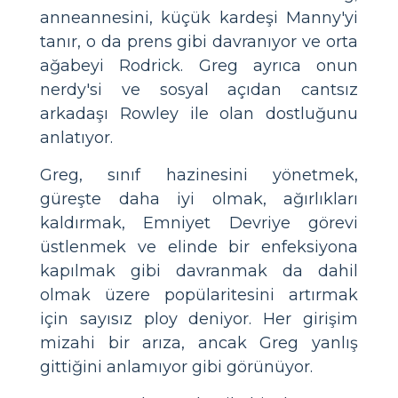
anneannesini, küçük kardeşi Manny'yi
tanır, o da prens gibi davranıyor ve orta
ağabeyi Rodrick. Greg ayrıca onun
nerdy'si ve sosyal açıdan cantsız
arkadaşı Rowley ile olan dostluğunu
anlatıyor.
Greg, sınıf hazinesini yönetmek,
güreşte daha iyi olmak, ağırlıkları
kaldırmak, Emniyet Devriye görevi
üstlenmek ve elinde bir enfeksiyona
kapılmak gibi davranmak da dahil
olmak üzere popülaritesini artırmak
için sayısız ploy deniyor. Her girişim
mizahi bir arıza, ancak Greg yanlış
gittiğini anlamıyor gibi görünüyor.