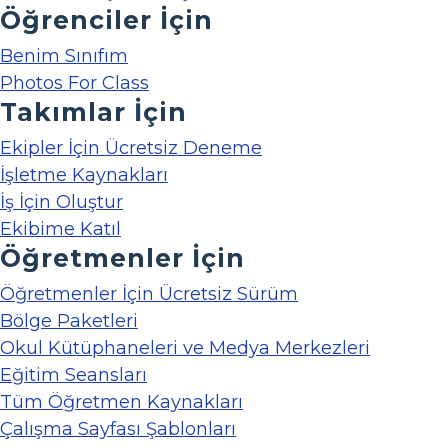
Öğrenciler İçin
Benim Sınıfım
Photos For Class
Takımlar İçin
Ekipler İçin Ücretsiz Deneme
İşletme Kaynakları
İş İçin Oluştur
Ekibime Katıl
Öğretmenler İçin
Öğretmenler İçin Ücretsiz Sürüm
Bölge Paketleri
Okul Kütüphaneleri ve Medya Merkezleri
Eğitim Seansları
Tüm Öğretmen Kaynakları
Çalışma Sayfası Şablonları