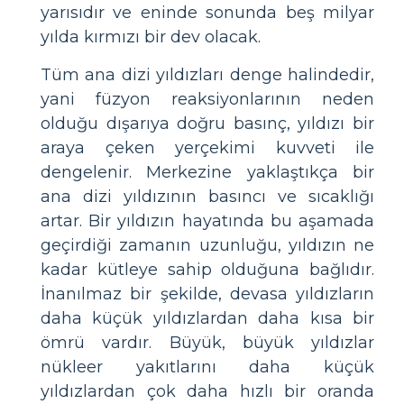
yarısıdır ve eninde sonunda beş milyar
yılda kırmızı bir dev olacak.
Tüm ana dizi yıldızları denge halindedir,
yani füzyon reaksiyonlarının neden
olduğu dışarıya doğru basınç, yıldızı bir
araya çeken yerçekimi kuvveti ile
dengelenir. Merkezine yaklaştıkça bir
ana dizi yıldızının basıncı ve sıcaklığı
artar. Bir yıldızın hayatında bu aşamada
geçirdiği zamanın uzunluğu, yıldızın ne
kadar kütleye sahip olduğuna bağlıdır.
İnanılmaz bir şekilde, devasa yıldızların
daha küçük yıldızlardan daha kısa bir
ömrü vardır. Büyük, büyük yıldızlar
nükleer yakıtlarını daha küçük
yıldızlardan çok daha hızlı bir oranda