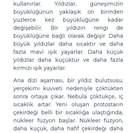
kullanırlar. Yıldızlar, güneşimizin
büyüklüğünün yaklaşık on birinden
yüzlerce kez büyüklüğüne kadar
değişebilir. Bir yıldızın rengi de
büyüklüğüne bağlı olarak değişir. Daha
büyük yıldızlar daha sıcaktır ve daha
fazla mavi ışık yayarlar; Daha küçük
yıldızlar daha küçüktür ve daha fazla
kırmızı ışık yayarlar.
Ana dizi aşaması, bir yıldız bulutsusu,
yerçekimi kuvveti nedeniyle çöktükten
sonra ortaya çıkar. Nebula çöktükçe, iç
sıcaklık artar. Yeni oluşan protostarın
çekirdeği belli bir sıcaklığa ulaştığında,
nükleer füzyon başlar. Nükleer füzyon,
daha küçük, daha hafif çekirdeği daha