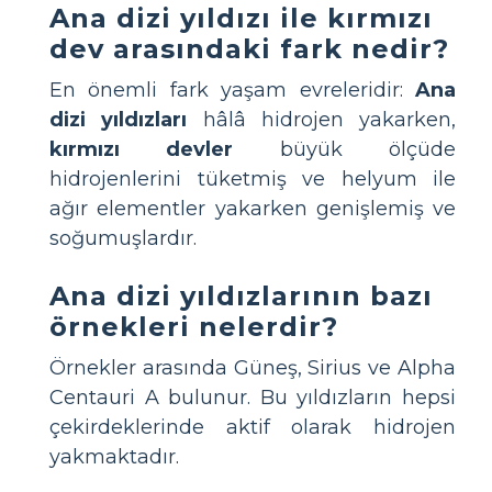
Ana dizi yıldızı ile kırmızı
dev arasındaki fark nedir?
En önemli fark yaşam evreleridir:
Ana
dizi yıldızları
hâlâ hidrojen yakarken,
kırmızı devler
büyük ölçüde
hidrojenlerini tüketmiş ve helyum ile
ağır elementler yakarken genişlemiş ve
soğumuşlardır.
Ana dizi yıldızlarının bazı
örnekleri nelerdir?
Örnekler arasında Güneş, Sirius ve Alpha
Centauri A bulunur. Bu yıldızların hepsi
çekirdeklerinde aktif olarak hidrojen
yakmaktadır.