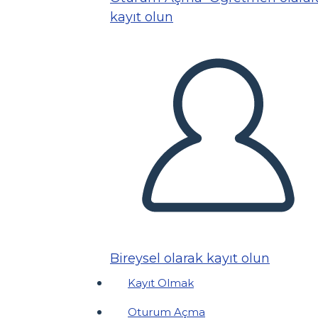
kayıt olun
Bireysel olarak kayıt olun
Kayıt Olmak
Oturum Açma