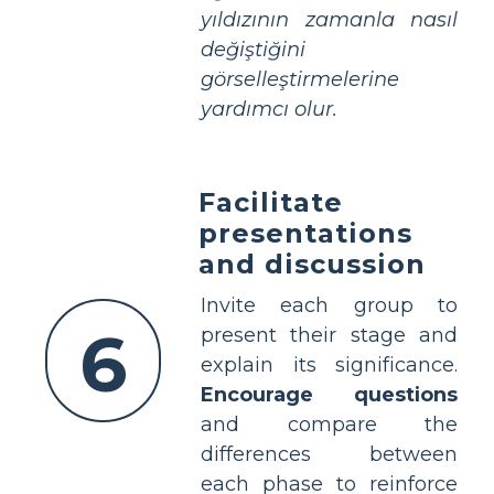
yıldızının zamanla nasıl
değiştiğini
görselleştirmelerine
yardımcı olur.
Facilitate
presentations
and discussion
Invite each group to
6
present their stage and
explain its significance.
Encourage questions
and compare the
differences between
each phase to reinforce