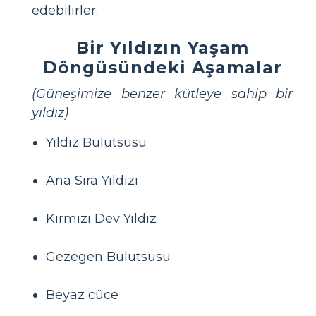
edebilirler.
Bir Yıldızın Yaşam
Döngüsündeki Aşamalar
(Güneşimize benzer kütleye sahip bir
yıldız)
Yıldız Bulutsusu
Ana Sıra Yıldızı
Kırmızı Dev Yıldız
Gezegen Bulutsusu
Beyaz cüce