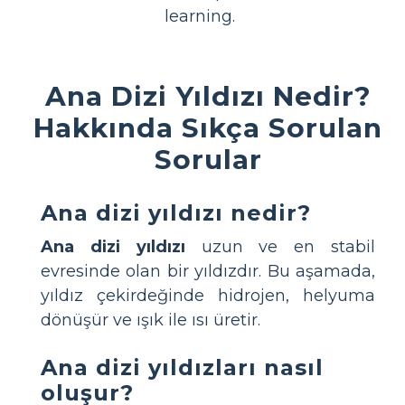
learning.
Ana Dizi Yıldızı Nedir?
Hakkında Sıkça Sorulan
Sorular
Ana dizi yıldızı nedir?
Ana dizi yıldızı
uzun ve en stabil
evresinde olan bir yıldızdır. Bu aşamada,
yıldız çekirdeğinde hidrojen, helyuma
dönüşür ve ışık ile ısı üretir.
Ana dizi yıldızları nasıl
oluşur?