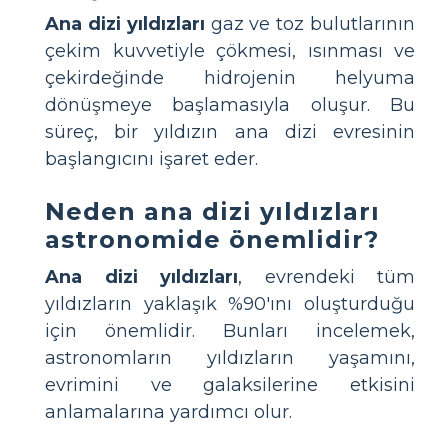
Ana dizi yıldızları
gaz ve toz bulutlarının
çekim kuvvetiyle çökmesi, ısınması ve
çekirdeğinde hidrojenin helyuma
dönüşmeye başlamasıyla oluşur. Bu
süreç, bir yıldızın ana dizi evresinin
başlangıcını işaret eder.
Neden ana dizi yıldızları
astronomide önemlidir?
Ana dizi yıldızları
, evrendeki tüm
yıldızların yaklaşık %90'ını oluşturduğu
için önemlidir. Bunları incelemek,
astronomların yıldızların yaşamını,
evrimini ve galaksilerine etkisini
anlamalarına yardımcı olur.