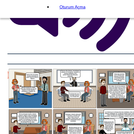
Oturum Açma