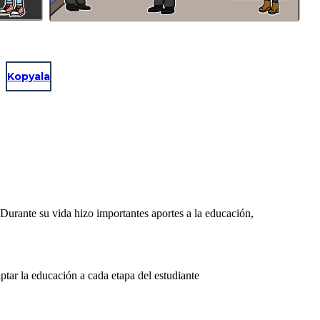
Kopyala
ante su vida hizo importantes aportes a la educación,
tar la educación a cada etapa del estudiante