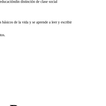
ducacióndin distinción de clase social
básicos de la vida y se aprende a leer y escribir
tos.