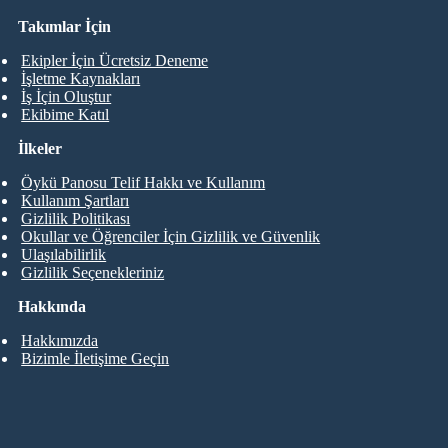
Takımlar İçin
Ekipler İçin Ücretsiz Deneme
İşletme Kaynakları
İş İçin Oluştur
Ekibime Katıl
İlkeler
Öykü Panosu Telif Hakkı ve Kullanım
Kullanım Şartları
Gizlilik Politikası
Okullar ve Öğrenciler İçin Gizlilik ve Güvenlik
Ulaşılabilirlik
Gizlilik Seçenekleriniz
Hakkında
Hakkımızda
Bizimle İletişime Geçin