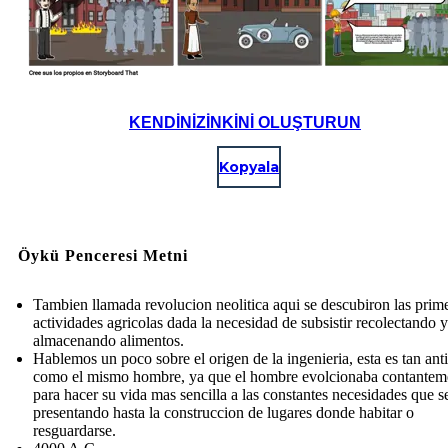
KENDINIZINKINI OLUŞTURUN
Kopyala
Öykü Penceresi Metni
Tambien llamada revolucion neolitica aqui se descubiron las prim
actividades agricolas dada la necesidad de subsistir recolectando y
almacenando alimentos.
Hablemos un poco sobre el origen de la ingenieria, esta es tan ant
como el mismo hombre, ya que el hombre evolcionaba contantem
para hacer su vida mas sencilla a las constantes necesidades que s
presentando hasta la construccion de lugares donde habitar o
resguardarse.