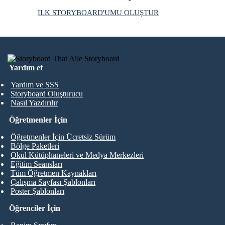
İLK STORYBOARD'UMU OLUŞTUR
Yardım et
Yardım ve SSS
Storyboard Oluşturucu
Nasıl Yazdırılır
Öğretmenler İçin
Öğretmenler İçin Ücretsiz Sürüm
Bölge Paketleri
Okul Kütüphaneleri ve Medya Merkezleri
Eğitim Seansları
Tüm Öğretmen Kaynakları
Çalışma Sayfası Şablonları
Poster Şablonları
Öğrenciler İçin