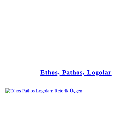
Ethos, Pathos, Logolar