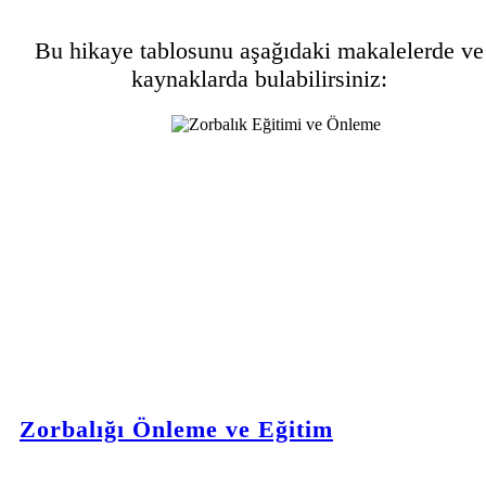
Bu hikaye tablosunu aşağıdaki makalelerde ve
kaynaklarda bulabilirsiniz:
Zorbalığı Önleme ve Eğitim