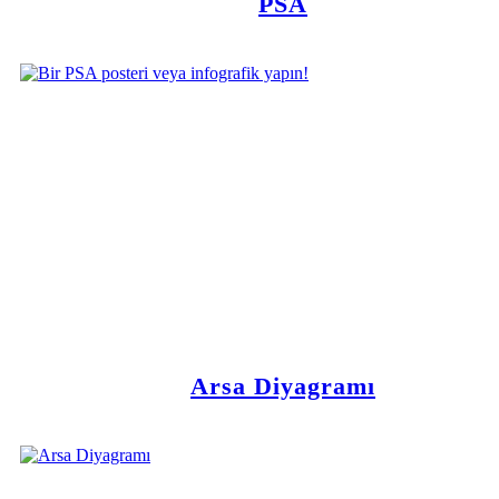
PSA
Arsa Diyagramı