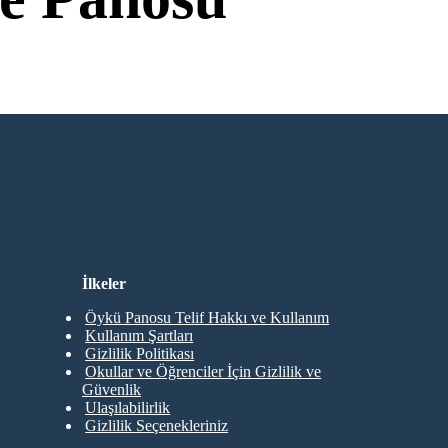
Giriş Gerekmiyor!
İlkeler
Öykü Panosu Telif Hakkı ve Kullanım
Kullanım Şartları
Gizlilik Politikası
Okullar ve Öğrenciler İçin Gizlilik ve
Güvenlik
Ulaşılabilirlik
Gizlilik Seçenekleriniz