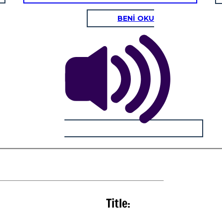
BENİ OKU