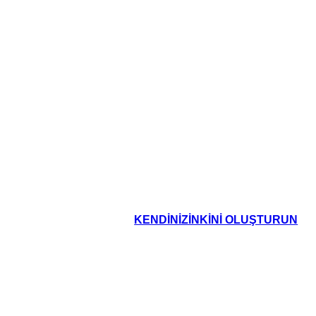
KENDINIZINKINI OLUŞTURUN