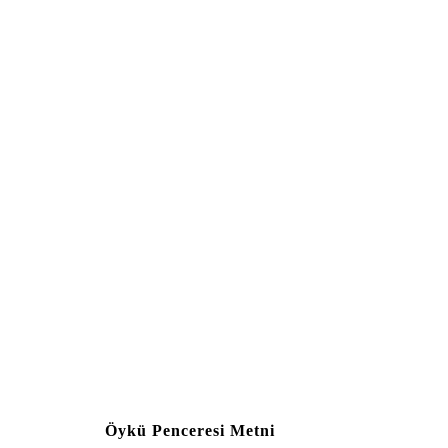
Öykü Penceresi Metni