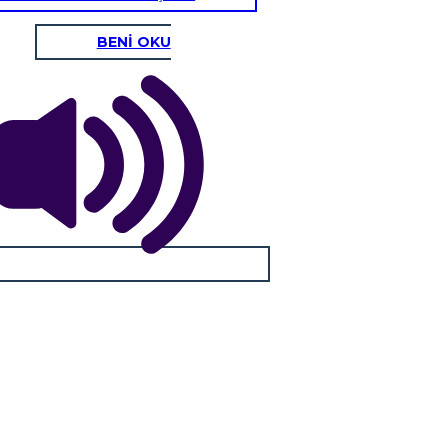
BENİ OKU