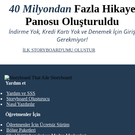
40 Milyondan
Fazla Hikay
Panosu Oluşturuldu
İndirme Yok, Kredi Kartı Yok ve Denemek İçin Giri
Gerekmiyor!
İLK STORYBOARD'UMU OLUŞTUR
Yardım et
Yardım ve SSS
Storyboard Oluşturucu
Nasıl Yazdırılır
Öğretmenler İçin
Öğretmenler İçin Ücretsiz Sürüm
Bölge Paketleri