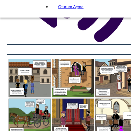
Oturum Açma