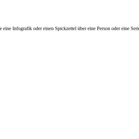
e eine Infografik oder einen Spickzettel über eine Person oder eine Seri