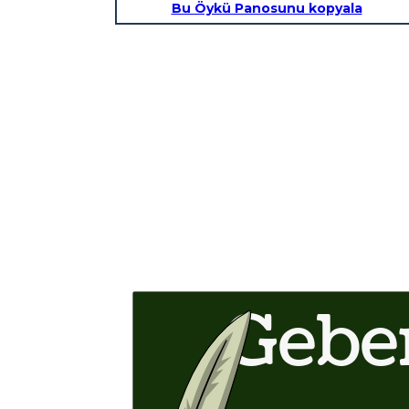
Bu Öykü Panosunu kopyala