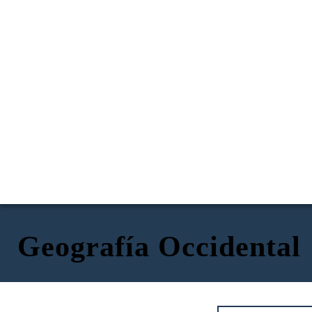
Geografía Occidental