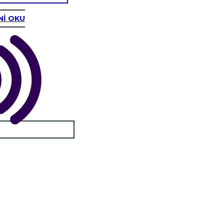
Nİ OKU