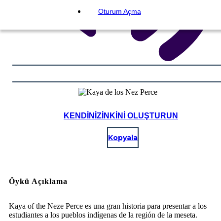
Oturum Açma
KENDINIZINKINI OLUŞTURUN
Kopyala
Öykü Açıklama
Kaya of the Neze Perce es una gran historia para presentar a los
estudiantes a los pueblos indígenas de la región de la meseta.