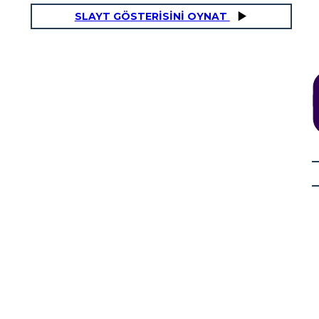
SLAYT GÖSTERİSİNİ OYNAT