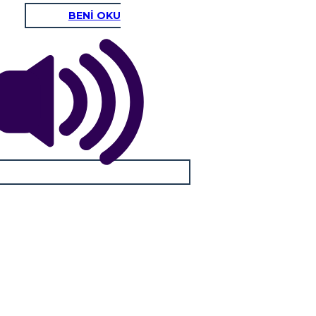
BENİ OKU