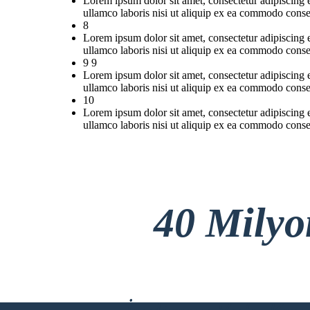
Lorem ipsum dolor sit amet, consectetur adipiscing 
ullamco laboris nisi ut aliquip ex ea commodo conse
8
Lorem ipsum dolor sit amet, consectetur adipiscing 
ullamco laboris nisi ut aliquip ex ea commodo conse
9 9
Lorem ipsum dolor sit amet, consectetur adipiscing 
ullamco laboris nisi ut aliquip ex ea commodo conse
10
Lorem ipsum dolor sit amet, consectetur adipiscing 
ullamco laboris nisi ut aliquip ex ea commodo conse
40 Mily