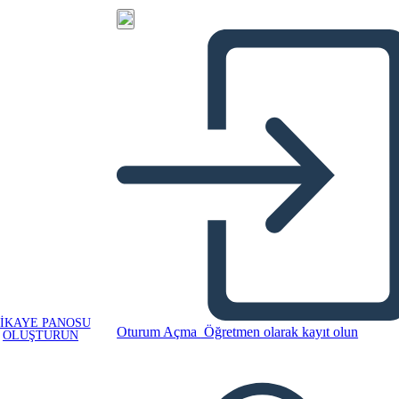
IKAYE PANOSU
Oturum Açma
Öğretmen olarak kayıt olun
OLUŞTURUN