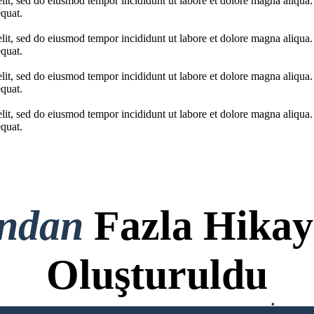
elit, sed do eiusmod tempor incididunt ut labore et dolore magna aliqua
quat.
elit, sed do eiusmod tempor incididunt ut labore et dolore magna aliqua
quat.
elit, sed do eiusmod tempor incididunt ut labore et dolore magna aliqua
quat.
elit, sed do eiusmod tempor incididunt ut labore et dolore magna aliqua
quat.
ondan
Fazla Hikay
Oluşturuldu