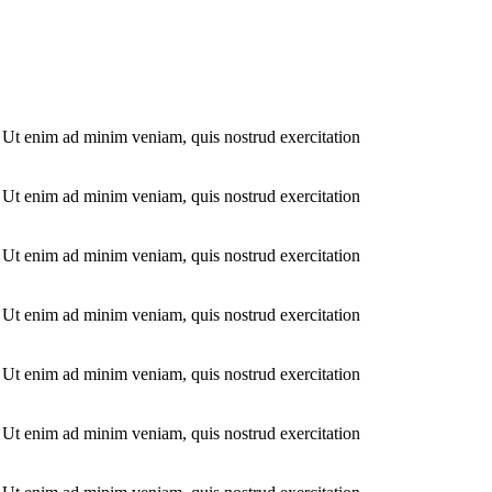
. Ut enim ad minim veniam, quis nostrud exercitation
. Ut enim ad minim veniam, quis nostrud exercitation
. Ut enim ad minim veniam, quis nostrud exercitation
. Ut enim ad minim veniam, quis nostrud exercitation
. Ut enim ad minim veniam, quis nostrud exercitation
. Ut enim ad minim veniam, quis nostrud exercitation