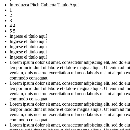
Introduzca Pitch Cubierta Título Aquí
1
2
3
4 4
5 5
Ingrese el título aquí
Ingrese el título aquí
Ingrese el título aquí
Ingrese el título aquí
Ingrese el título aquí
Lorem ipsum dolor sit amet, consectetur adipiscing elit, sed do e
tempor incididunt ut labore et dolore magna aliqua. Ut enim ad m
veniam, quis nostrud exercitation ullamco laboris nisi ut aliquip e
commodo consequat.
Lorem ipsum dolor sit amet, consectetur adipiscing elit, sed do e
tempor incididunt ut labore et dolore magna aliqua. Ut enim ad m
veniam, quis nostrud exercitation ullamco laboris nisi ut aliquip e
commodo consequat.
Lorem ipsum dolor sit amet, consectetur adipiscing elit, sed do e
tempor incididunt ut labore et dolore magna aliqua. Ut enim ad m
veniam, quis nostrud exercitation ullamco laboris nisi ut aliquip e
commodo consequat.
Lorem ipsum dolor sit amet, consectetur adipiscing elit, sed do e