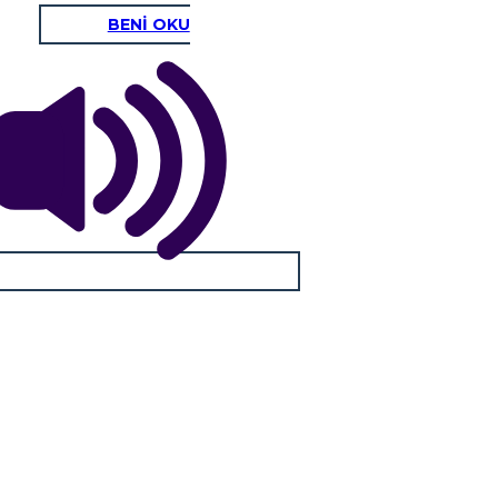
BENİ OKU