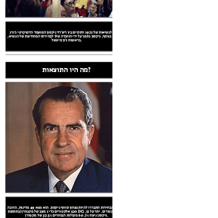
מה היו התוצאות?
המירוץ לנשיאות של 1972 התקיים בין ריצ'רד ניקסון המועמד הדמוקרטי ג'ורג
'מקגוורן. בנוסף, ניקסון נתמך על ידי הוועדה שלו לבחירתו המחודשת של הנשיא,
בראשות ג'ון מיטשל.
מה היו התוצאות?
תוצאות הבחירות התבררו להיות נצחון סוחף ניקסון. הוא נשא 49 מדינות, הזוכה
520 אלקטורים כדי 1 מצב של מקגוורן (בתוספת DC) ו -17 אלקטורים. יתר על כן,
1972 בחירות לנשיאות
תוצאות הבחירות התבררו להיות נצחון סוחף ניקסון. הוא נשא 49 מדינות, הזוכה
520 אלקטורים כדי 1 מצב של מקגוורן (בתוספת DC) ו -17 אלקטורים. יתר על כן,
ניקסון ניצח 60.7% מקולות הבוחרים 37.5% של מקגוורן.
מתי זה קרה?
תוצאות הבחירות התבררו להיות נצחון סוחף ניקסון. הוא נשא 49 מדינות, הזוכה
520 אלקטורים כדי 1 מצב של מקגוורן (בתוספת DC) ו -17 אלקטורים. יתר על כן,
ניקסון ניצח 60.7% מקולות הבוחרים 37.5% של מקגוורן.