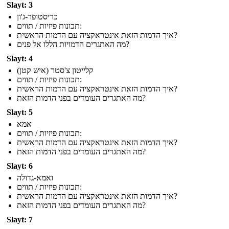
Slayt: 3
כריסטופר-ג'ון
תכונות פיזיות / תווים:
איך הדמות הזאת אינטראקציה עם הדמות הראשית?
מה האתגרים הדמויות הללו אל פנים?
Slayt: 4
קלייטון צ'סטר (איש קטן)
תכונות פיזיות / תווים:
איך הדמות הזאת אינטראקציה עם הדמות הראשית?
מה האתגרים העומדים בפני הדמות הזאת?
Slayt: 5
אמא
תכונות פיזיות / תווים:
איך הדמות הזאת אינטראקציה עם הדמות הראשית?
מה האתגרים העומדים בפני הדמות הזאת?
Slayt: 6
ואמא-גדולה
תכונות פיזיות / תווים:
איך הדמות הזאת אינטראקציה עם הדמות הראשית?
מה האתגרים העומדים בפני הדמות הזאת?
Slayt: 7