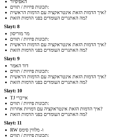
האפיפיור
תכונות פיזיות / תווים:
איך הדמות הזאת אינטראקציה עם הדמות הראשית?
מה האתגרים העומדים בפני הדמות הזאת?
Slayt: 8
מר מוריסון
תכונות פיזיות / תווים:
איך הדמות הזאת אינטראקציה עם הדמות הראשית?
מה האתגרים העומדים בפני הדמות הזאת?
Slayt: 9
דוד האמר
תכונות פיזיות / תווים:
איך הדמות הזאת אינטראקציה עם הדמות הראשית?
מה האתגרים העומדים בפני הדמות הזאת?
Slayt: 10
TJ אייברי
תכונות פיזיות / תווים:
איך הדמות הזאת אינטראקציה עם דמויות אחרות?
מה האתגרים העומדים בפני הדמות הזאת?
Slayt: 11
RW ו- מלווין סימס
תכונות פיזיות / תווים: