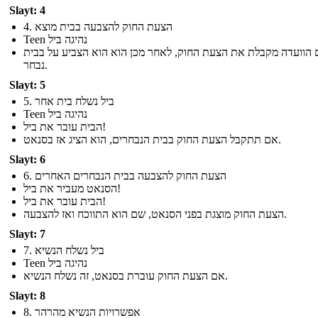
Slayt: 4
4. הצעת החוק להצבעה בבית מוצא
Teen נהיגה ביל
הוועדה מקבלת את הצעת החוק, לאחר מכן הוא הוא הצביע על בבית
נבחר.
Slayt: 5
5. ביל נשלח בית אחר
Teen נהיגה ביל
הבית עובר את ביל!
אם תתקבל הצעת החוק בבית הנבחרים, הוא הציג אז בסנאט.
Slayt: 6
6. הצעת החוק להצבעה בבית הנבחרים האחרים
הסנאט מעביר את ביל!
הבית עובר את ביל!
הצעת החוק מוצגת בפני הסנאט, שם הוא התווכח ואז להצבעה.
Slayt: 7
7. ביל נשלח הנשיא
Teen נהיגה ביל
אם הצעת החוק עוברת בסנאט, זה נשלח הנשיא.
Slayt: 8
8. אפשרויות הנשיא מהרהר