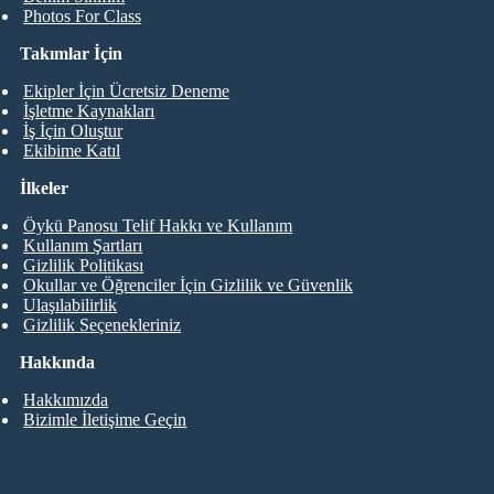
Photos For Class
Takımlar İçin
Ekipler İçin Ücretsiz Deneme
İşletme Kaynakları
İş İçin Oluştur
Ekibime Katıl
İlkeler
Öykü Panosu Telif Hakkı ve Kullanım
Kullanım Şartları
Gizlilik Politikası
Okullar ve Öğrenciler İçin Gizlilik ve Güvenlik
Ulaşılabilirlik
Gizlilik Seçenekleriniz
Hakkında
Hakkımızda
Bizimle İletişime Geçin