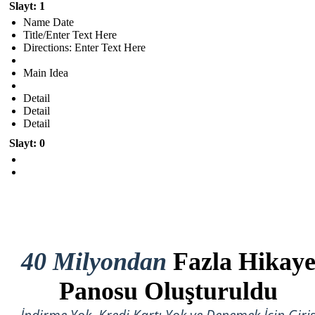
Slayt: 1
Name Date
Title/Enter Text Here
Directions: Enter Text Here
Main Idea
Detail
Detail
Detail
Slayt: 0
40 Milyondan
Fazla Hikay
Panosu Oluşturuldu