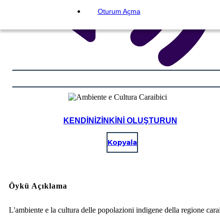
Oturum Açma
KENDINIZINKINI OLUŞTURUN
Kopyala
Öykü Açıklama
L'ambiente e la cultura delle popolazioni indigene della regione cara