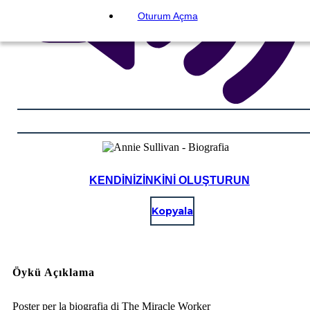
Oturum Açma
KENDINIZINKINI OLUŞTURUN
Kopyala
Öykü Açıklama
Poster per la biografia di The Miracle Worker