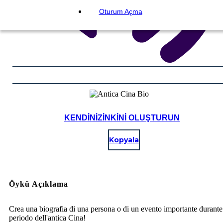
Oturum Açma
KENDINIZINKINI OLUŞTURUN
Kopyala
Öykü Açıklama
Crea una biografia di una persona o di un evento importante durante 
periodo dell'antica Cina!