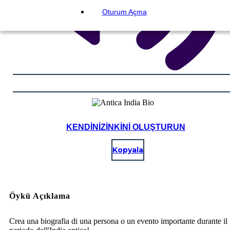
Oturum Açma
KENDINIZINKINI OLUŞTURUN
Kopyala
Öykü Açıklama
Crea una biografia di una persona o un evento importante durante il