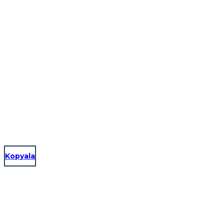
Kopyala