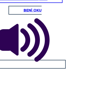
BENİ OKU