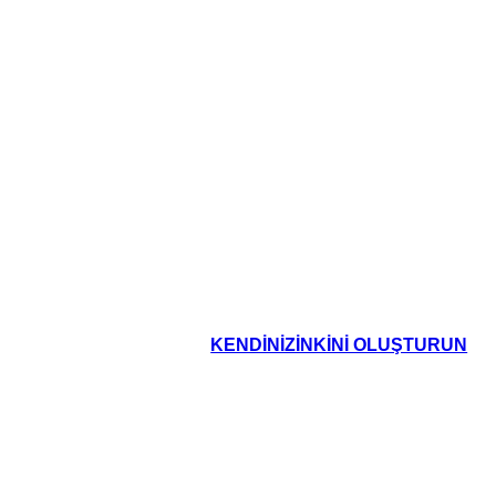
KENDINIZINKINI OLUŞTURUN