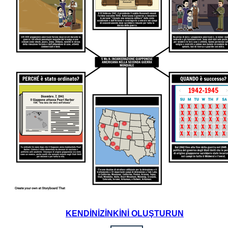
KENDINIZINKINI OLUŞTURUN