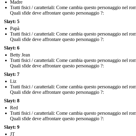
Madre
Tratti fisici / caratteriali: Come cambia questo personaggio nel r
Quali sfide deve affrontare questo personaggio ?:
Slayt: 5
Papà
Tratti fisici / caratteriali: Come cambia questo personaggio nel r
Quali sfide deve affrontare questo personaggio ?:
Slayt: 6
Betty Jean
Tratti fisici / caratteriali: Come cambia questo personaggio nel r
Quali sfide deve affrontare questo personaggio ?:
Slayt: 7
Liz
Tratti fisici / caratteriali: Come cambia questo personaggio nel r
Quali sfide deve affrontare questo personaggio ?:
Slayt: 8
Red
Tratti fisici / caratteriali: Come cambia questo personaggio nel r
Quali sfide deve affrontare questo personaggio ?:
Slayt: 9
JT