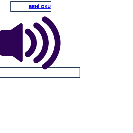
BENİ OKU