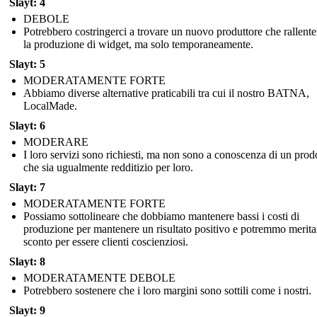
Slayt: 4
DEBOLE
Potrebbero costringerci a trovare un nuovo produttore che rallent
la produzione di widget, ma solo temporaneamente.
Slayt: 5
MODERATAMENTE FORTE
Abbiamo diverse alternative praticabili tra cui il nostro BATNA,
LocalMade.
Slayt: 6
MODERARE
I loro servizi sono richiesti, ma non sono a conoscenza di un prod
che sia ugualmente redditizio per loro.
Slayt: 7
MODERATAMENTE FORTE
Possiamo sottolineare che dobbiamo mantenere bassi i costi di
produzione per mantenere un risultato positivo e potremmo merit
sconto per essere clienti coscienziosi.
Slayt: 8
MODERATAMENTE DEBOLE
Potrebbero sostenere che i loro margini sono sottili come i nostri.
Slayt: 9