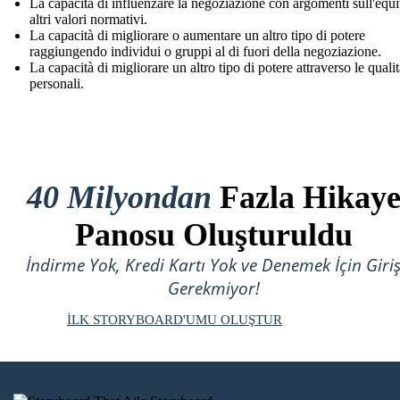
La capacità di influenzare la negoziazione con argomenti sull'equi
altri valori normativi.
La capacità di migliorare o aumentare un altro tipo di potere
raggiungendo individui o gruppi al di fuori della negoziazione.
La capacità di migliorare un altro tipo di potere attraverso le quali
personali.
40 Milyondan
Fazla Hikay
Panosu Oluşturuldu
İndirme Yok, Kredi Kartı Yok ve Denemek İçin Giri
Gerekmiyor!
İLK STORYBOARD'UMU OLUŞTUR