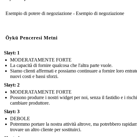
Esempio di potere di negoziazione - Esempio di negoziazione
Öykü Penceresi Metni
Slayt: 1
MODERATAMENTE FORTE
La capacità di fornire qualcosa che l'altra parte vuole.
Siamo clienti affermati e possiamo continuare a fornire loro entrat
nuovi costi e bassi sforzi.
Slayt: 2
MODERATAMENTE FORTE
Possono produrre i nostri widget per noi, senza il fastidio e i rischi
cambiare produttore.
Slayt: 3
DEBOLE
Potremmo portare la nostra attività altrove, ma potrebbero rapida
trovare un altro cliente per sostituirci.