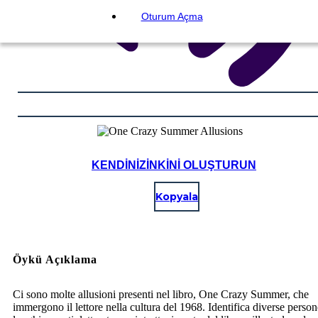
Oturum Açma
KENDINIZINKINI OLUŞTURUN
Kopyala
Öykü Açıklama
Ci sono molte allusioni presenti nel libro, One Crazy Summer, che
immergono il lettore nella cultura del 1968. Identifica diverse persone