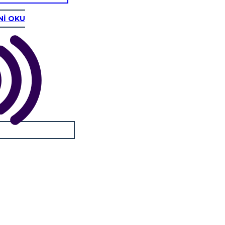
Nİ OKU