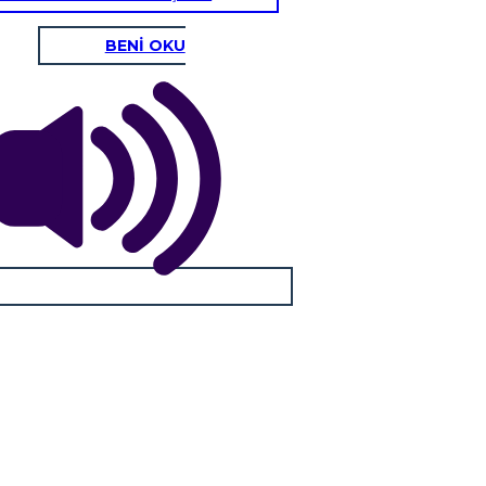
BENİ OKU