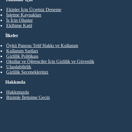
Ekipler İçin Ücretsiz Deneme
İşletme Kaynakları
İş İçin Oluştur
Ekibime Katıl
İlkeler
Öykü Panosu Telif Hakkı ve Kullanım
Kullanım Şartları
Gizlilik Politikası
Okullar ve Öğrenciler İçin Gizlilik ve Güvenlik
Ulaşılabilirlik
Gizlilik Seçenekleriniz
Hakkında
Hakkımızda
Bizimle İletişime Geçin