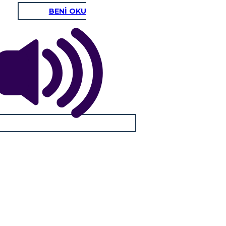
BENİ OKU