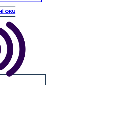
Nİ OKU