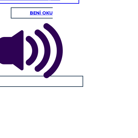
BENİ OKU