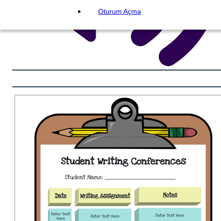
Oturum Açma