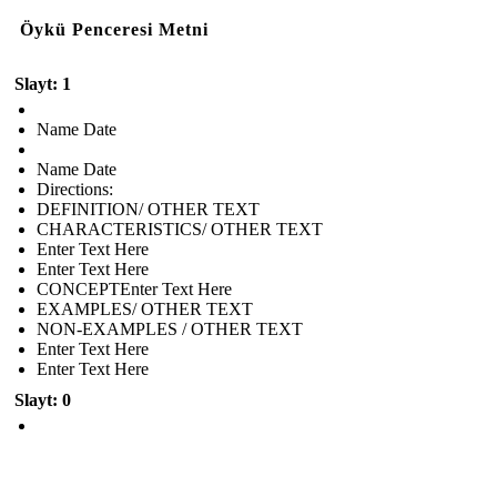
Öykü Penceresi Metni
Slayt: 1
Name Date
Name Date
Directions:
DEFINITION/ OTHER TEXT
CHARACTERISTICS/ OTHER TEXT
Enter Text Here
Enter Text Here
CONCEPTEnter Text Here
EXAMPLES/ OTHER TEXT
NON-EXAMPLES / OTHER TEXT
Enter Text Here
Enter Text Here
Slayt: 0