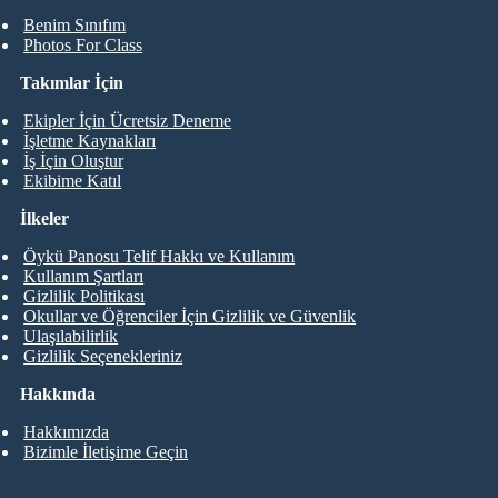
Benim Sınıfım
Photos For Class
Takımlar İçin
Ekipler İçin Ücretsiz Deneme
İşletme Kaynakları
İş İçin Oluştur
Ekibime Katıl
İlkeler
Öykü Panosu Telif Hakkı ve Kullanım
Kullanım Şartları
Gizlilik Politikası
Okullar ve Öğrenciler İçin Gizlilik ve Güvenlik
Ulaşılabilirlik
Gizlilik Seçenekleriniz
Hakkında
Hakkımızda
Bizimle İletişime Geçin