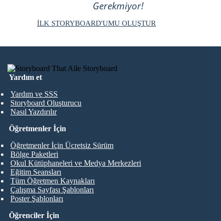
Gerekmiyor!
İLK STORYBOARD'UMU OLUŞTUR
Yardım et
Yardım ve SSS
Storyboard Oluşturucu
Nasıl Yazdırılır
Öğretmenler İçin
Öğretmenler İçin Ücretsiz Sürüm
Bölge Paketleri
Okul Kütüphaneleri ve Medya Merkezleri
Eğitim Seansları
Tüm Öğretmen Kaynakları
Çalışma Sayfası Şablonları
Poster Şablonları
Öğrenciler İçin