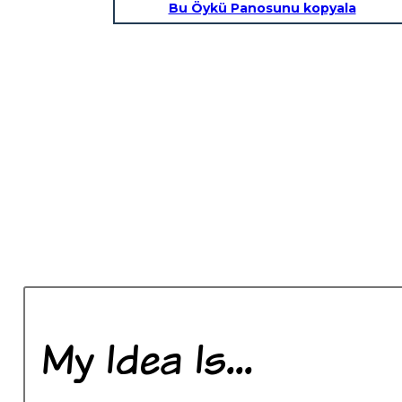
Bu Öykü Panosunu kopyala