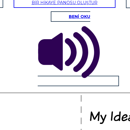
BİR HİKAYE PANOSU OLUŞTUR
BENİ OKU