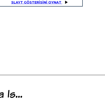
SLAYT GÖSTERİSİNİ OYNAT