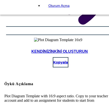
Oturum Açma
KENDINIZINKINI OLUŞTURUN
Kopyala
Öykü Açıklama
Plot Diagram Template with 16:9 aspect ratio. Copy to your teacher
account and add to an assignment for students to start from