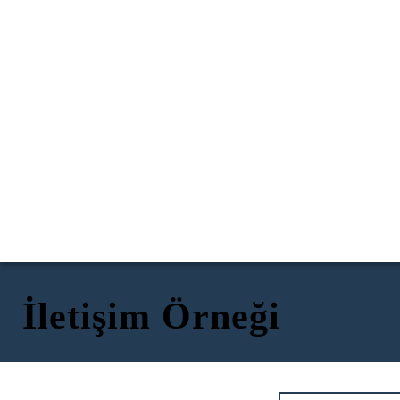
İletişim Örneği