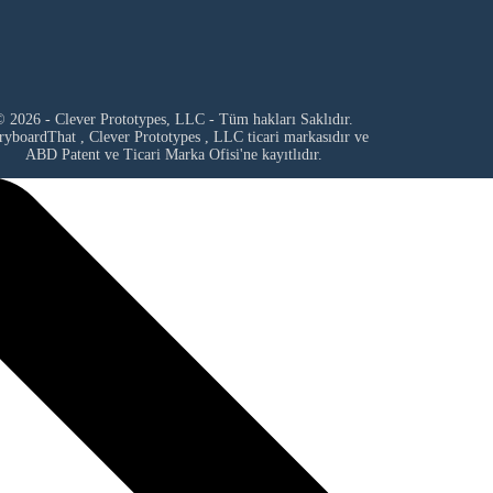
 2026 - Clever Prototypes, LLC - Tüm hakları Saklıdır.
ryboardThat ,
Clever Prototypes , LLC
ticari markasıdır ve
ABD Patent ve Ticari Marka Ofisi'ne kayıtlıdır.