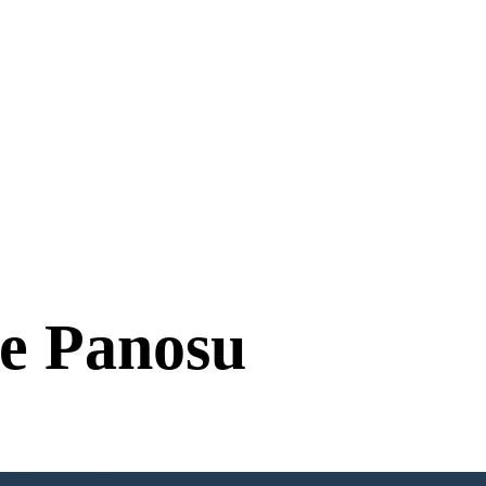
e Panosu