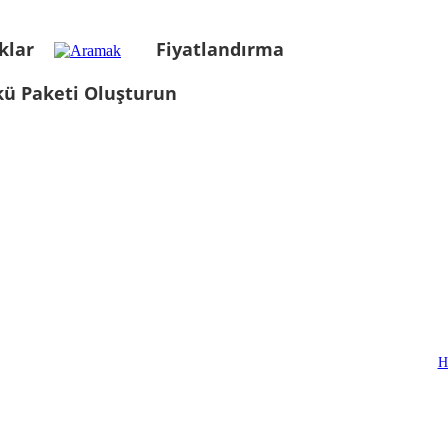
klar
Fiyatlandırma
kü Paketi Oluşturun
H